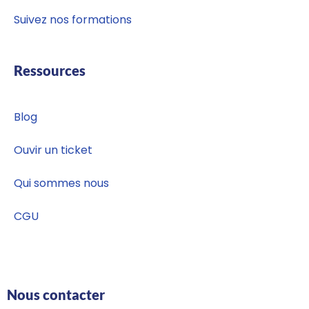
Suivez nos formations
Ressources
Blog
Ouvir un ticket
Qui sommes nous
CGU
Nous contacter