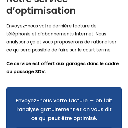
d’optimisation
Envoyez-nous votre dernière facture de
téléphonie et d’abonnements Internet. Nous
analysons ça et vous proposerons de rationaliser
ce qui sera possible de faire sur le court terme.
Ce service est offert aux garages dans le cadre
du passage SDV.
Envoyez-nous votre facture — on fait
l’analyse gratuitement et on vous dit
ce qui peut être optimisé.