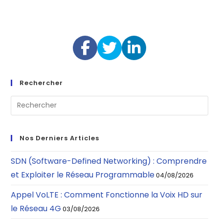
Rechercher
Nos Derniers Articles
SDN (Software-Defined Networking) : Comprendre
et Exploiter le Réseau Programmable
04/08/2026
Appel VoLTE : Comment Fonctionne la Voix HD sur
le Réseau 4G
03/08/2026