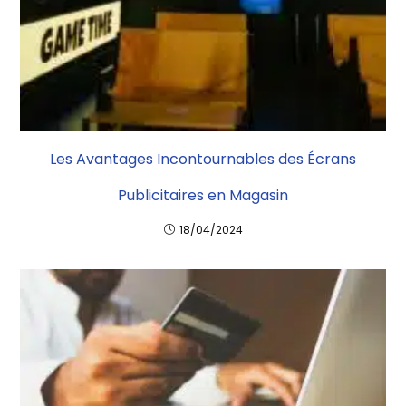
Les Avantages Incontournables des Écrans
Publicitaires en Magasin
18/04/2024