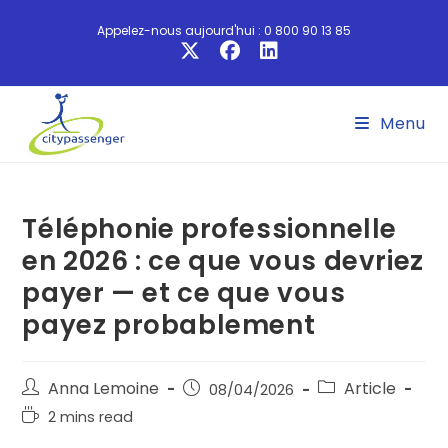
Appelez-nous aujourd'hui : 0 800 90 13 85
Menu
Téléphonie professionnelle
en 2026 : ce que vous devriez
payer — et ce que vous
payez probablement
Anna Lemoine
Article
08/04/2026
2 mins read