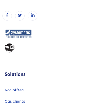
Solutions
Nos offres
Cas clients