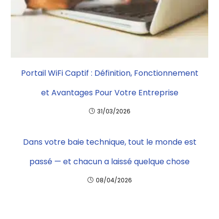
Portail WiFi Captif : Définition, Fonctionnement
et Avantages Pour Votre Entreprise
31/03/2026
Dans votre baie technique, tout le monde est
passé — et chacun a laissé quelque chose
08/04/2026