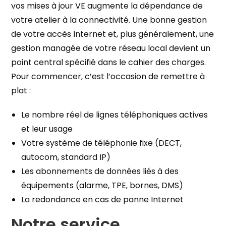
vos mises à jour VE augmente la dépendance de
votre atelier à la connectivité. Une bonne gestion
de votre accès Internet et, plus généralement, une
gestion managée de votre réseau local devient un
point central spécifié dans le cahier des charges.
Pour commencer, c’est l’occasion de remettre à
plat :
Le nombre réel de lignes téléphoniques actives
et leur usage
Votre système de téléphonie fixe (DECT,
autocom, standard IP)
Les abonnements de données liés à des
équipements (alarme, TPE, bornes, DMS)
La redondance en cas de panne Internet
Notre service