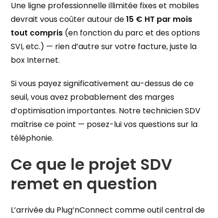
Une ligne professionnelle illimitée fixes et mobiles
devrait vous coûter autour de
15 € HT par mois
tout compris
(en fonction du parc et des options
SVI, etc.) — rien d’autre sur votre facture, juste la
box Internet.
Si vous payez significativement au-dessus de ce
seuil, vous avez probablement des marges
d’optimisation importantes. Notre technicien SDV
maîtrise ce point — posez-lui vos questions sur la
téléphonie.
Ce que le projet SDV
remet en question
L’arrivée du Plug’nConnect comme outil central de