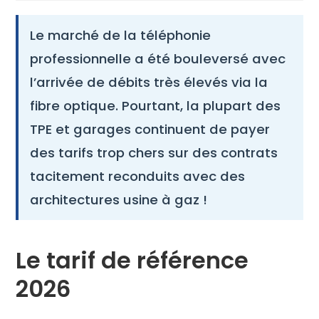
Le marché de la téléphonie
professionnelle a été bouleversé avec
l’arrivée de débits très élevés via la
fibre optique. Pourtant, la plupart des
TPE et garages continuent de payer
des tarifs trop chers sur des contrats
tacitement reconduits avec des
architectures usine à gaz !
Le tarif de référence
2026