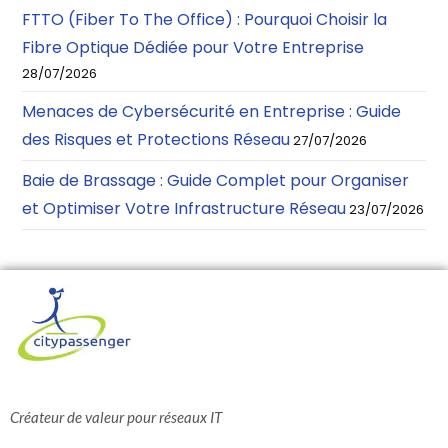
FTTO (Fiber To The Office) : Pourquoi Choisir la
Fibre Optique Dédiée pour Votre Entreprise
28/07/2026
Menaces de Cybersécurité en Entreprise : Guide
des Risques et Protections Réseau
27/07/2026
Baie de Brassage : Guide Complet pour Organiser
et Optimiser Votre Infrastructure Réseau
23/07/2026
Créateur de valeur pour réseaux IT