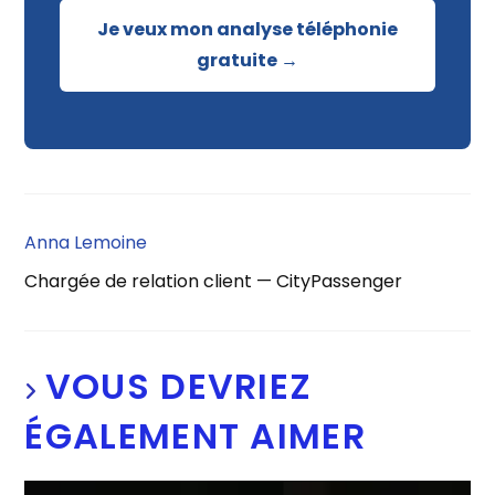
Je veux mon analyse téléphonie
gratuite →
Anna Lemoine
Chargée de relation client — CityPassenger
VOUS DEVRIEZ
ÉGALEMENT AIMER