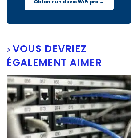
Obtenir un devis WiFi pro →
VOUS DEVRIEZ
ÉGALEMENT AIMER