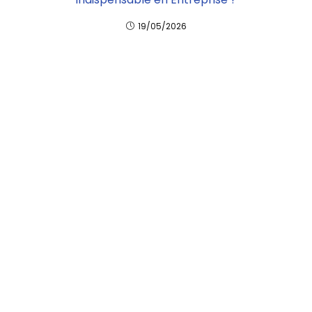
19/05/2026