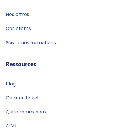
Nos offres
Cas clients
Suivez nos formations
Ressources
Blog
Ouvir un ticket
Qui sommes nous
CGU