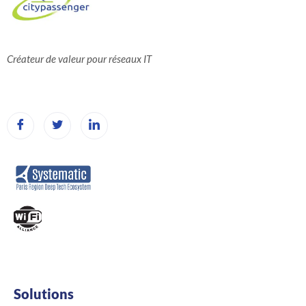
Créateur de valeur pour réseaux IT
Solutions