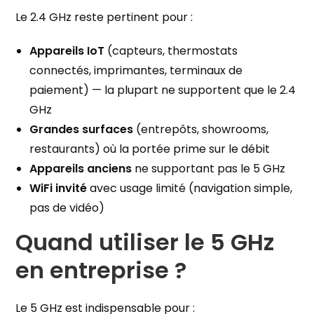
Le 2.4 GHz reste pertinent pour :
Appareils IoT
(capteurs, thermostats
connectés, imprimantes, terminaux de
paiement) — la plupart ne supportent que le 2.4
GHz
Grandes surfaces
(entrepôts, showrooms,
restaurants) où la portée prime sur le débit
Appareils anciens
ne supportant pas le 5 GHz
WiFi invité
avec usage limité (navigation simple,
pas de vidéo)
Quand utiliser le 5 GHz
en entreprise ?
Le 5 GHz est indispensable pour :