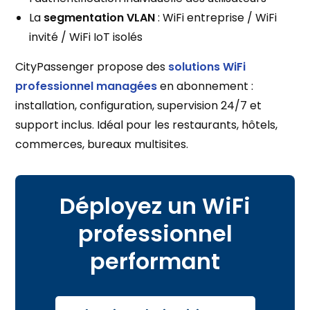
La
segmentation VLAN
: WiFi entreprise / WiFi
invité / WiFi IoT isolés
CityPassenger propose des
solutions WiFi
professionnel managées
en abonnement :
installation, configuration, supervision 24/7 et
support inclus. Idéal pour les restaurants, hôtels,
commerces, bureaux multisites.
Déployez un WiFi
professionnel
performant