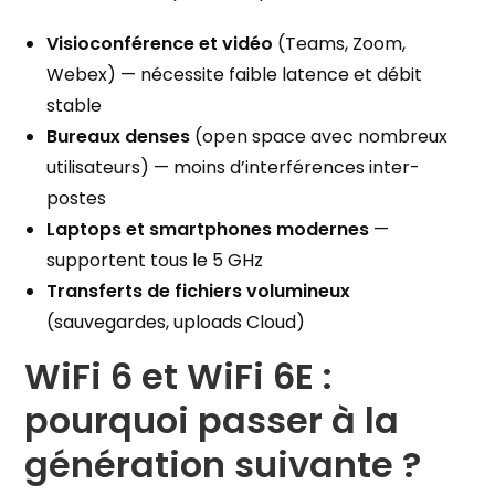
Visioconférence et vidéo
(Teams, Zoom,
Webex) — nécessite faible latence et débit
stable
Bureaux denses
(open space avec nombreux
utilisateurs) — moins d’interférences inter-
postes
Laptops et smartphones modernes
—
supportent tous le 5 GHz
Transferts de fichiers volumineux
(sauvegardes, uploads Cloud)
WiFi 6 et WiFi 6E :
pourquoi passer à la
génération suivante ?