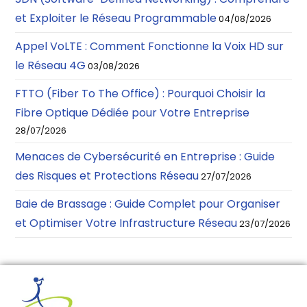
et Exploiter le Réseau Programmable
04/08/2026
Appel VoLTE : Comment Fonctionne la Voix HD sur
le Réseau 4G
03/08/2026
FTTO (Fiber To The Office) : Pourquoi Choisir la
Fibre Optique Dédiée pour Votre Entreprise
28/07/2026
Menaces de Cybersécurité en Entreprise : Guide
des Risques et Protections Réseau
27/07/2026
Baie de Brassage : Guide Complet pour Organiser
et Optimiser Votre Infrastructure Réseau
23/07/2026