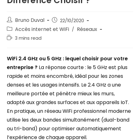
Différence Choisir ?
Bruno Duval
22/10/2020
Accès internet et WiFi
Réseaux
/
3 mins read
WiFi 2.4 GHz ou 5 GHz : lequel choisir pour votre
entreprise ?
La réponse courte : le 5 GHz est plus
rapide et moins encombré, idéal pour les zones
denses et les usages intensifs. Le 2.4 GHz a une
meilleure portée et pénètre mieux les murs,
adapté aux grandes surfaces et aux appareils IoT.
En pratique, un réseau WiFi professionnel moderne
utilise les deux bandes simultanément (dual-band
ou tri-band) pour optimiser automatiquement
l’expérience de chaque appareil.