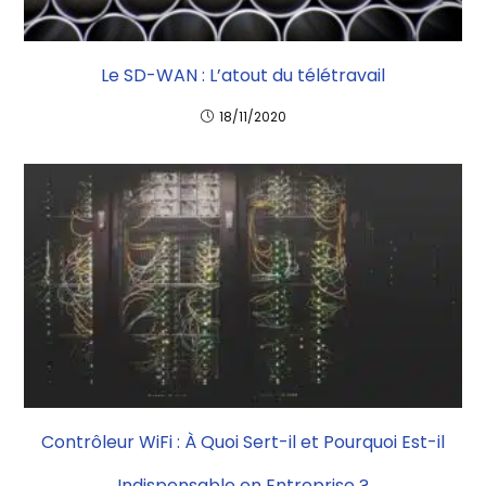
Le SD-WAN : L’atout du télétravail
18/11/2020
Contrôleur WiFi : À Quoi Sert-il et Pourquoi Est-il
Indispensable en Entreprise ?